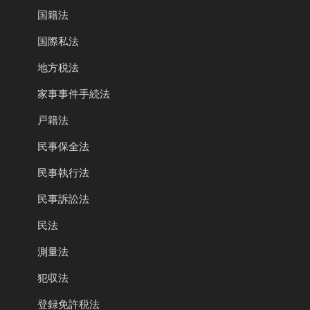
国籍法
国際私法
地方税法
家事事件手続法
戸籍法
民事保全法
民事執行法
民事訴訟法
民法
測量法
犯収法
登録免許税法