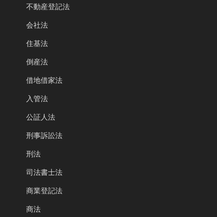
不動産登記法
会社法
住基法
倒産法
借地借家法
入管法
公証人法
刑事訴訟法
刑法
司法書士法
商業登記法
商法