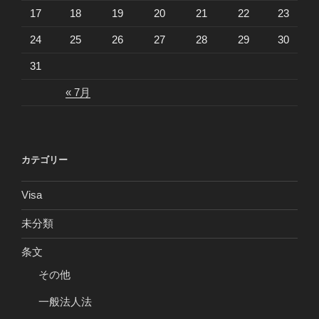
17
18
19
20
21
22
23
24
25
26
27
28
29
30
31
« 7月
カテゴリー
Visa
未分類
条文
その他
一般法人法