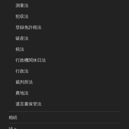
測量法
犯収法
登録免許税法
破産法
税法
行政機関休日法
行政法
裁判所法
農地法
遺言書保管法
相続
諸々