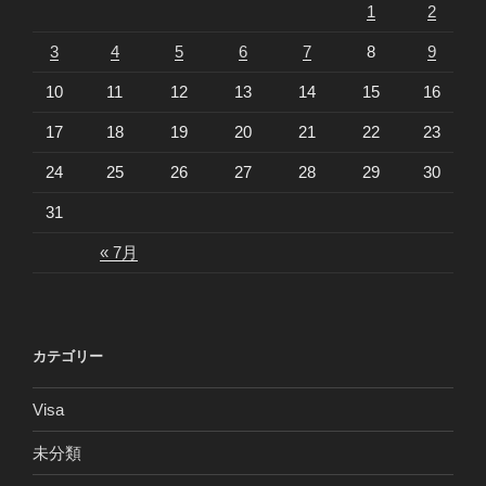
1
2
3
4
5
6
7
8
9
10
11
12
13
14
15
16
17
18
19
20
21
22
23
24
25
26
27
28
29
30
31
« 7月
カテゴリー
Visa
未分類