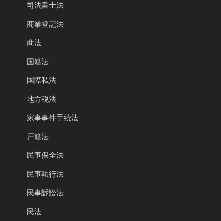
司法書士法
商業登記法
商法
国籍法
国際私法
地方税法
家事事件手続法
戸籍法
民事保全法
民事執行法
民事訴訟法
民法