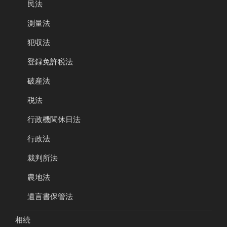
民法
測量法
犯収法
登録免許税法
破産法
税法
行政機関休日法
行政法
裁判所法
農地法
遺言書保管法
相続