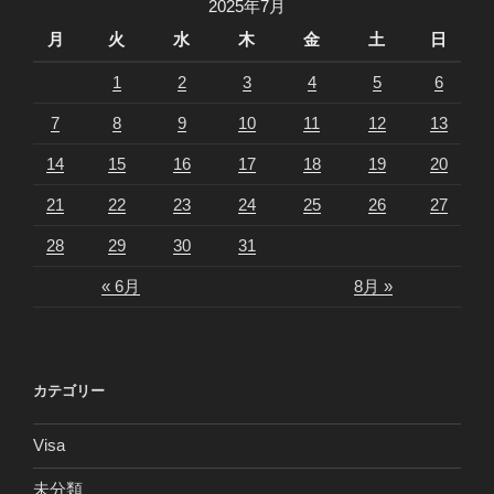
2025年7月
月
火
水
木
金
土
日
1
2
3
4
5
6
7
8
9
10
11
12
13
14
15
16
17
18
19
20
21
22
23
24
25
26
27
28
29
30
31
« 6月
8月 »
カテゴリー
Visa
未分類