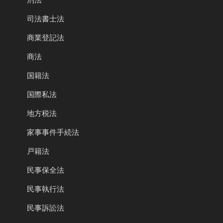
司法書士法
商業登記法
商法
国籍法
国際私法
地方税法
家事事件手続法
戸籍法
民事保全法
民事執行法
民事訴訟法