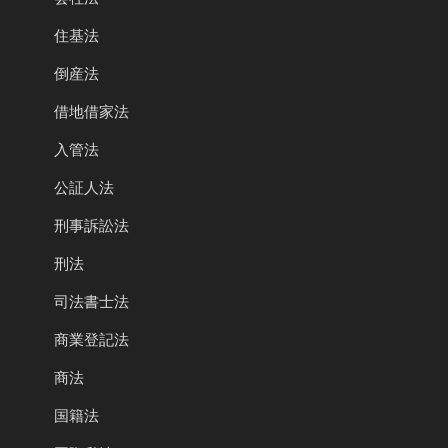
住基法
倒産法
借地借家法
入管法
公証人法
刑事訴訟法
刑法
司法書士法
商業登記法
商法
国籍法