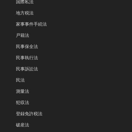
国際私法
地方税法
家事事件手続法
戸籍法
民事保全法
民事執行法
民事訴訟法
民法
測量法
犯収法
登録免許税法
破産法