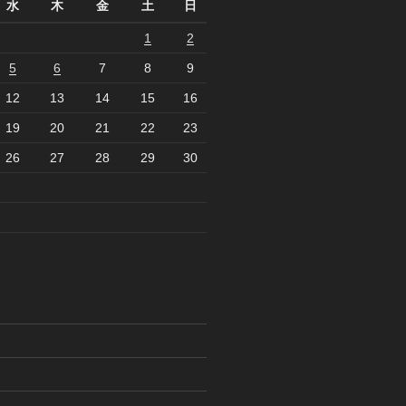
水
木
金
土
日
1
2
5
6
7
8
9
12
13
14
15
16
19
20
21
22
23
26
27
28
29
30