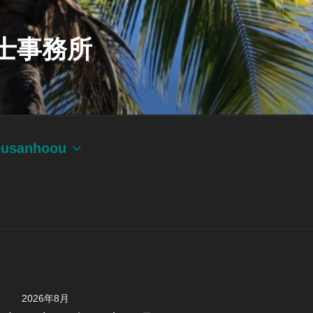
士事務所
ousanhoou
2026年8月