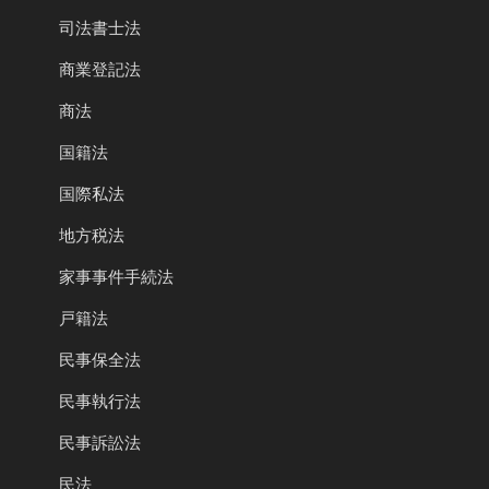
司法書士法
商業登記法
商法
国籍法
国際私法
地方税法
家事事件手続法
戸籍法
民事保全法
民事執行法
民事訴訟法
民法