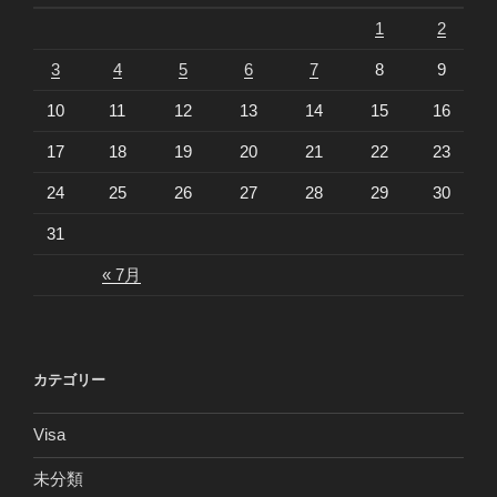
1
2
3
4
5
6
7
8
9
10
11
12
13
14
15
16
17
18
19
20
21
22
23
24
25
26
27
28
29
30
31
« 7月
カテゴリー
Visa
未分類