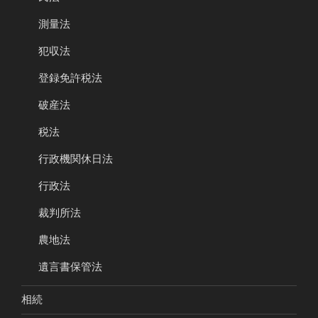
測量法
犯収法
登録免許税法
破産法
税法
行政機関休日法
行政法
裁判所法
農地法
遺言書保管法
相続