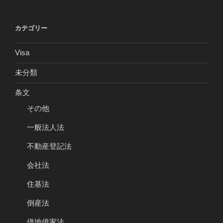
カテゴリー
Visa
未分類
条文
その他
一般法人法
不動産登記法
会社法
住基法
倒産法
借地借家法