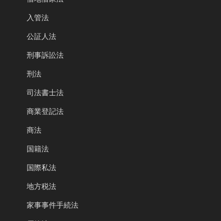
入管法
公証人法
刑事訴訟法
刑法
司法書士法
商業登記法
商法
国籍法
国際私法
地方税法
家事事件手続法