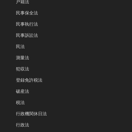
戸籍法
民事保全法
民事執行法
民事訴訟法
民法
測量法
犯収法
登録免許税法
破産法
税法
行政機関休日法
行政法