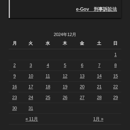
e-Gov 刑事訴訟法
2024年12月
月
火
水
木
金
土
日
1
2
3
4
5
6
7
8
9
10
11
12
13
14
15
16
17
18
19
20
21
22
23
24
25
26
27
28
29
30
31
« 11月
1月 »