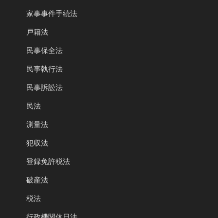
家事事件手続法
戸籍法
民事保全法
民事執行法
民事訴訟法
民法
測量法
犯収法
登録免許税法
破産法
税法
行政機関休日法