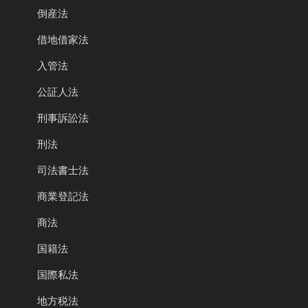
倒産法
借地借家法
入管法
公証人法
刑事訴訟法
刑法
司法書士法
商業登記法
商法
国籍法
国際私法
地方税法