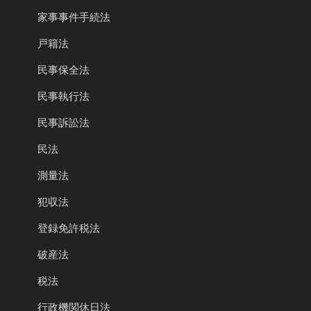
家事事件手続法
戸籍法
民事保全法
民事執行法
民事訴訟法
民法
測量法
犯収法
登録免許税法
破産法
税法
行政機関休日法