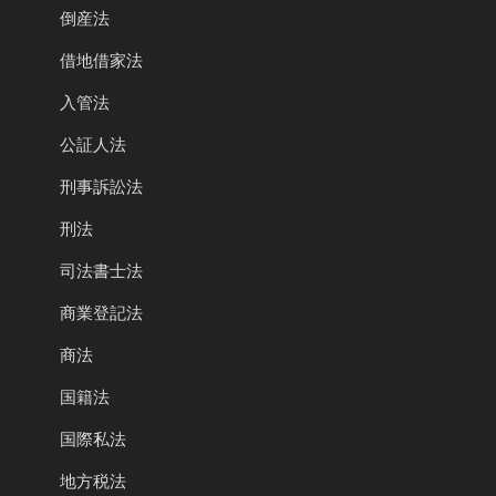
倒産法
借地借家法
入管法
公証人法
刑事訴訟法
刑法
司法書士法
商業登記法
商法
国籍法
国際私法
地方税法