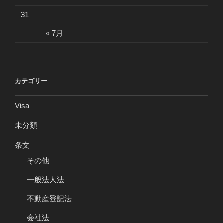
31
« 7月
カテゴリー
Visa
未分類
条文
その他
一般法人法
不動産登記法
会社法