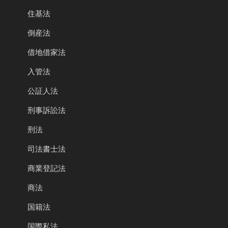
住基法
倒産法
借地借家法
入管法
公証人法
刑事訴訟法
刑法
司法書士法
商業登記法
商法
国籍法
国際私法