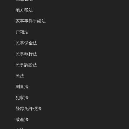
地方税法
家事事件手続法
戸籍法
民事保全法
民事執行法
民事訴訟法
民法
測量法
犯収法
登録免許税法
破産法