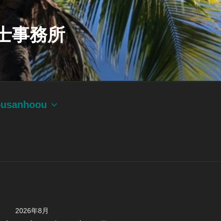
士事務所
ousanhoou
2026年8月