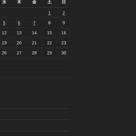
水
木
金
土
日
1
2
5
6
7
8
9
12
13
14
15
16
19
20
21
22
23
26
27
28
29
30