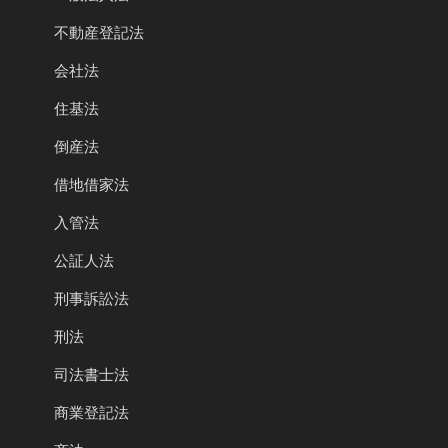
不動産登記法
会社法
住基法
倒産法
借地借家法
入管法
公証人法
刑事訴訟法
刑法
司法書士法
商業登記法