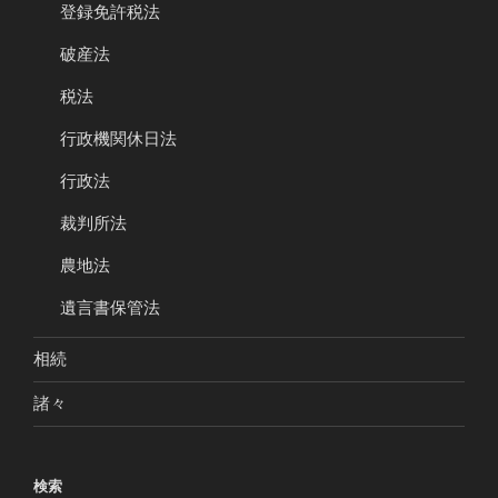
登録免許税法
破産法
税法
行政機関休日法
行政法
裁判所法
農地法
遺言書保管法
相続
諸々
検索