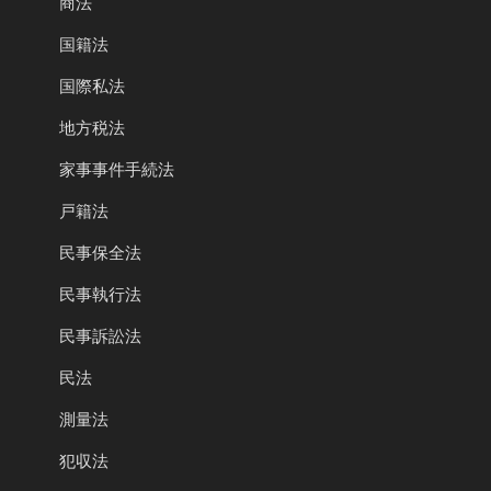
商法
国籍法
国際私法
地方税法
家事事件手続法
戸籍法
民事保全法
民事執行法
民事訴訟法
民法
測量法
犯収法