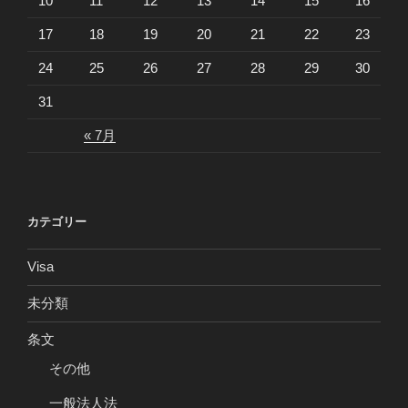
10
11
12
13
14
15
16
17
18
19
20
21
22
23
24
25
26
27
28
29
30
31
« 7月
カテゴリー
Visa
未分類
条文
その他
一般法人法