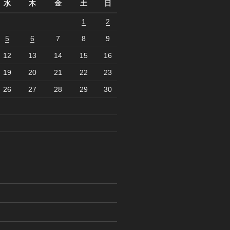
水
木
金
土
日
1
2
5
6
7
8
9
12
13
14
15
16
19
20
21
22
23
26
27
28
29
30