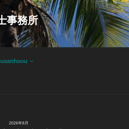
士事務所
ousanhoou
2026年8月