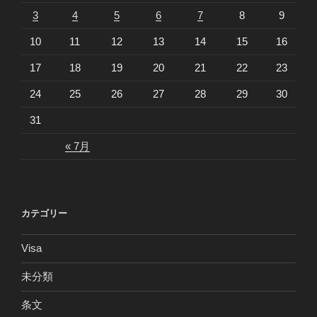
3
4
5
6
7
8
9
10
11
12
13
14
15
16
17
18
19
20
21
22
23
24
25
26
27
28
29
30
31
« 7月
カテゴリー
Visa
未分類
条文