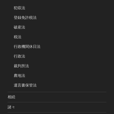
犯収法
登録免許税法
破産法
税法
行政機関休日法
行政法
裁判所法
農地法
遺言書保管法
相続
諸々