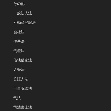
その他
一般法人法
不動産登記法
会社法
住基法
倒産法
借地借家法
入管法
公証人法
刑事訴訟法
刑法
司法書士法