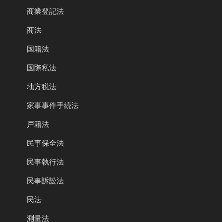
商業登記法
商法
国籍法
国際私法
地方税法
家事事件手続法
戸籍法
民事保全法
民事執行法
民事訴訟法
民法
測量法