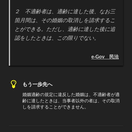
２ 不適齢者は、適齢に達した後、なお三
箇月間は、その婚姻の取消しを請求するこ
とができる。ただし、適齢に達した後に追
認をしたときは、この限りでない。
e-Gov 民法
もう一歩先へ
婚姻適齢の規定に違反した婚姻は、不適齢者が適
齢に達したときは、当事者以外の者は、その取消
しを請求することができません。