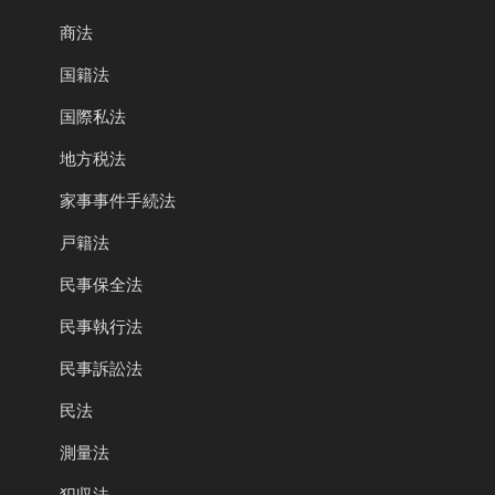
商法
国籍法
国際私法
地方税法
家事事件手続法
戸籍法
民事保全法
民事執行法
民事訴訟法
民法
測量法
犯収法