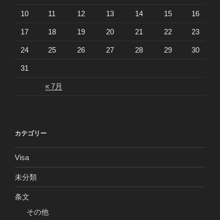
10
11
12
13
14
15
16
17
18
19
20
21
22
23
24
25
26
27
28
29
30
31
« 7月
カテゴリー
Visa
未分類
条文
その他