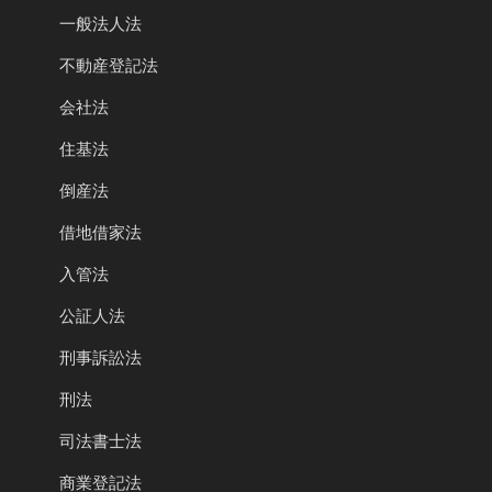
一般法人法
不動産登記法
会社法
住基法
倒産法
借地借家法
入管法
公証人法
刑事訴訟法
刑法
司法書士法
商業登記法