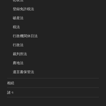
登録免許税法
破産法
税法
行政機関休日法
行政法
裁判所法
農地法
遺言書保管法
相続
諸々