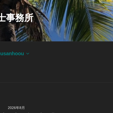
士事務所
ousanhoou
2026年8月