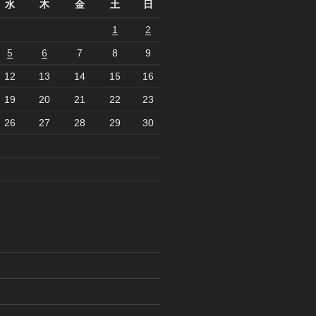
水
木
金
土
日
1
2
5
6
7
8
9
12
13
14
15
16
19
20
21
22
23
26
27
28
29
30