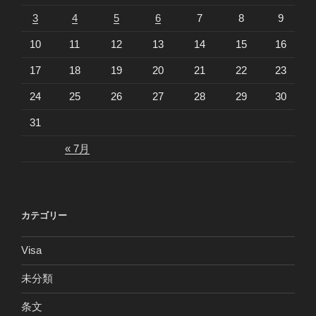
3
4
5
6
7
8
9
10
11
12
13
14
15
16
17
18
19
20
21
22
23
24
25
26
27
28
29
30
31
« 7月
カテゴリー
Visa
未分類
条文