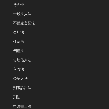
その他
一般法人法
不動産登記法
会社法
住基法
倒産法
借地借家法
入管法
公証人法
刑事訴訟法
刑法
司法書士法