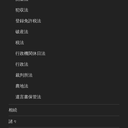
犯収法
登録免許税法
破産法
税法
行政機関休日法
行政法
裁判所法
農地法
遺言書保管法
相続
諸々