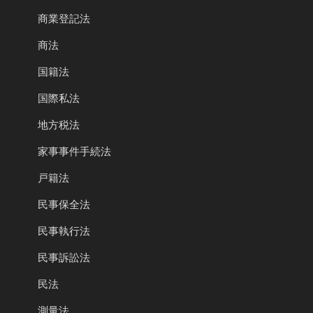
商業登記法
商法
国籍法
国際私法
地方税法
家事事件手続法
戸籍法
民事保全法
民事執行法
民事訴訟法
民法
測量法