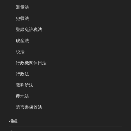
測量法
犯収法
登録免許税法
破産法
税法
行政機関休日法
行政法
裁判所法
農地法
遺言書保管法
相続