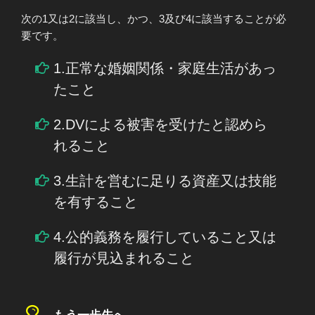
次の1又は2に該当し、かつ、3及び4に該当することが必
要です。
1.正常な婚姻関係・家庭生活があっ
たこと
2.DVによる被害を受けたと認めら
れること
3.生計を営むに足りる資産又は技能
を有すること
4.公的義務を履行していること又は
履行が見込まれること
もう一歩先へ