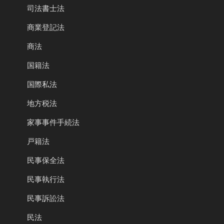
司法書士法
商業登記法
商法
国籍法
国際私法
地方税法
家事事件手続法
戸籍法
民事保全法
民事執行法
民事訴訟法
民法