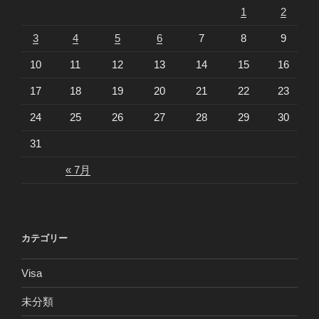
1
2
3
4
5
6
7
8
9
10
11
12
13
14
15
16
17
18
19
20
21
22
23
24
25
26
27
28
29
30
31
« 7月
カテゴリー
Visa
未分類