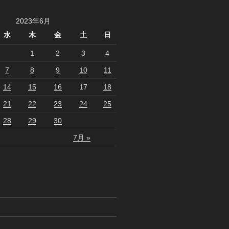
2023年6月
水
木
金
土
日
1
2
3
4
7
8
9
10
11
14
15
16
17
18
21
22
23
24
25
28
29
30
7月 »