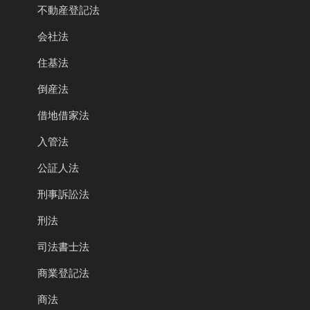
不動産登記法
会社法
住基法
倒産法
借地借家法
入管法
公証人法
刑事訴訟法
刑法
司法書士法
商業登記法
商法