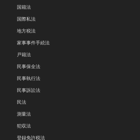
国籍法
国際私法
地方税法
家事事件手続法
戸籍法
民事保全法
民事執行法
民事訴訟法
民法
測量法
犯収法
登録免許税法