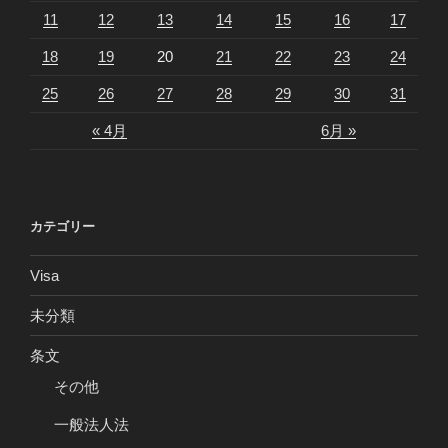
11
12
13
14
15
16
17
18
19
20
21
22
23
24
25
26
27
28
29
30
31
« 4月
6月 »
カテゴリー
Visa
未分類
条文
その他
一般法人法