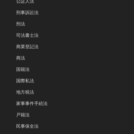
公証人法
刑事訴訟法
刑法
司法書士法
商業登記法
商法
国籍法
国際私法
地方税法
家事事件手続法
戸籍法
民事保全法