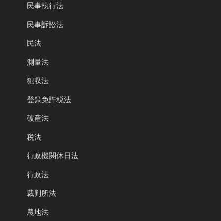
民事執行法
民事訴訟法
民法
測量法
犯収法
登録免許税法
破産法
税法
行政機関休日法
行政法
裁判所法
農地法