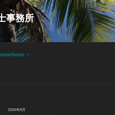
士事務所
ousanhoou
2026年8月