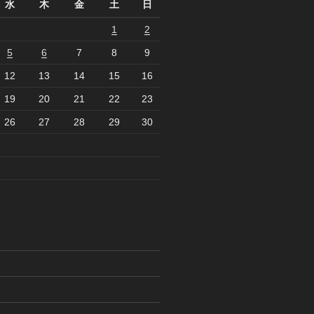
水
木
金
土
日
1
2
5
6
7
8
9
12
13
14
15
16
19
20
21
22
23
26
27
28
29
30