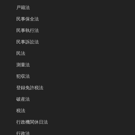
戸籍法
民事保全法
民事執行法
民事訴訟法
民法
測量法
犯収法
登録免許税法
破産法
税法
行政機関休日法
行政法