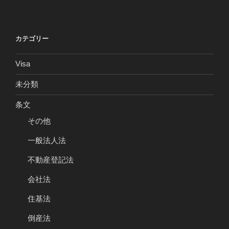
カテゴリー
Visa
未分類
条文
その他
一般法人法
不動産登記法
会社法
住基法
倒産法