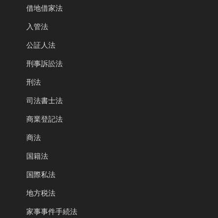
借地借家法
入管法
公証人法
刑事訴訟法
刑法
司法書士法
商業登記法
商法
国籍法
国際私法
地方税法
家事事件手続法