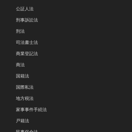
公証人法
刑事訴訟法
刑法
司法書士法
商業登記法
商法
国籍法
国際私法
地方税法
家事事件手続法
戸籍法
民事保全法