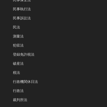
民事執行法
民事訴訟法
民法
測量法
犯収法
登録免許税法
破産法
税法
行政機関休日法
行政法
裁判所法