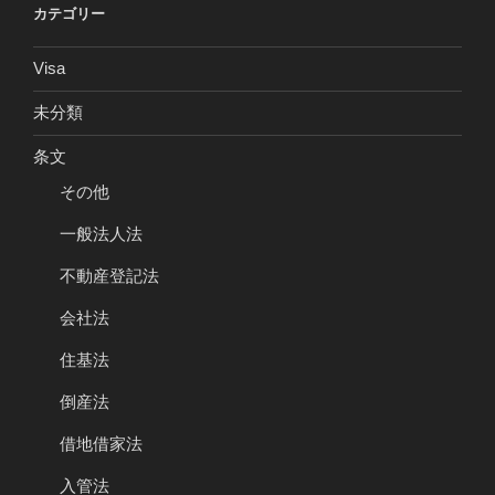
カテゴリー
Visa
未分類
条文
その他
一般法人法
不動産登記法
会社法
住基法
倒産法
借地借家法
入管法