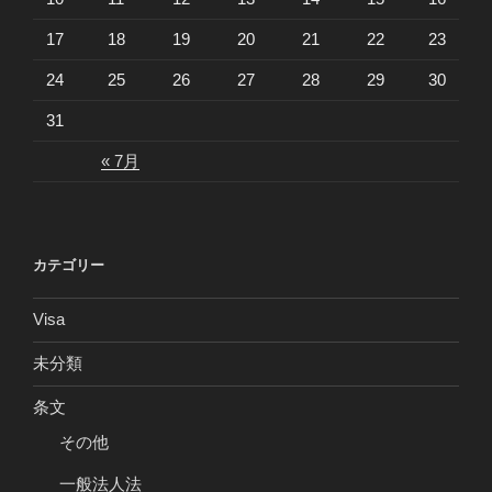
17
18
19
20
21
22
23
24
25
26
27
28
29
30
31
« 7月
カテゴリー
Visa
未分類
条文
その他
一般法人法