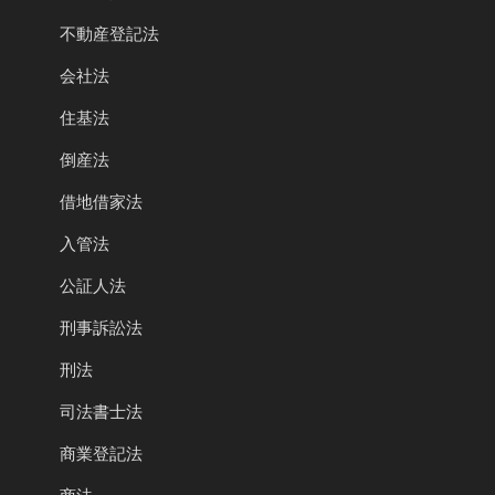
不動産登記法
会社法
住基法
倒産法
借地借家法
入管法
公証人法
刑事訴訟法
刑法
司法書士法
商業登記法