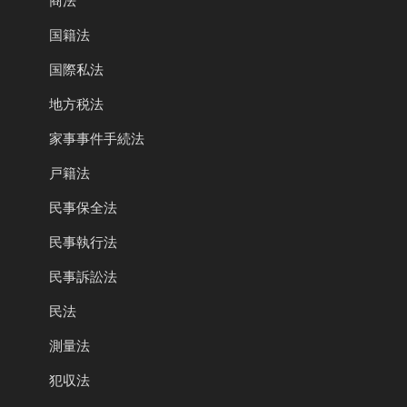
商法
国籍法
国際私法
地方税法
家事事件手続法
戸籍法
民事保全法
民事執行法
民事訴訟法
民法
測量法
犯収法