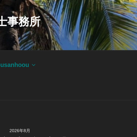
士事務所
ousanhoou
2026年8月