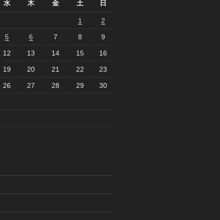
水
木
金
土
日
1
2
5
6
7
8
9
12
13
14
15
16
19
20
21
22
23
26
27
28
29
30