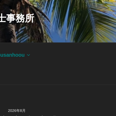
士事務所
ousanhoou
2026年8月