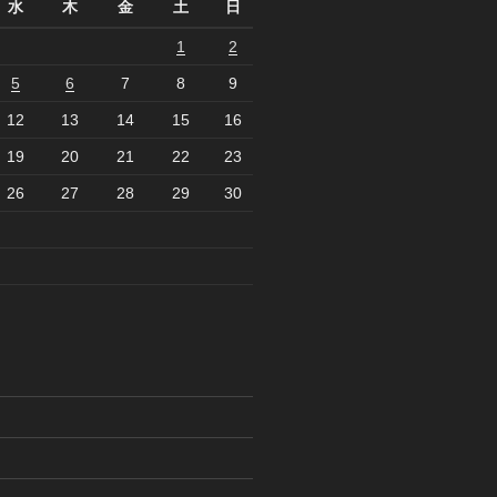
水
木
金
土
日
1
2
5
6
7
8
9
12
13
14
15
16
19
20
21
22
23
26
27
28
29
30