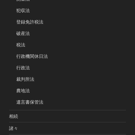
犯収法
登録免許税法
破産法
税法
行政機関休日法
行政法
裁判所法
農地法
遺言書保管法
相続
諸々