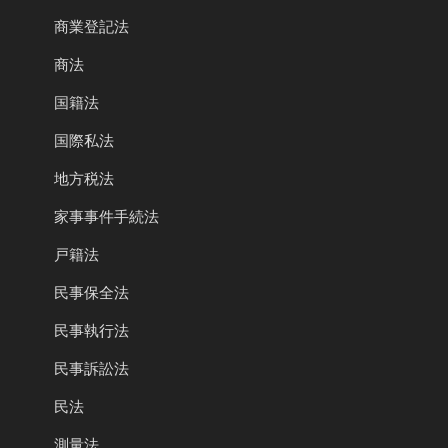
商業登記法
商法
国籍法
国際私法
地方税法
家事事件手続法
戸籍法
民事保全法
民事執行法
民事訴訟法
民法
測量法