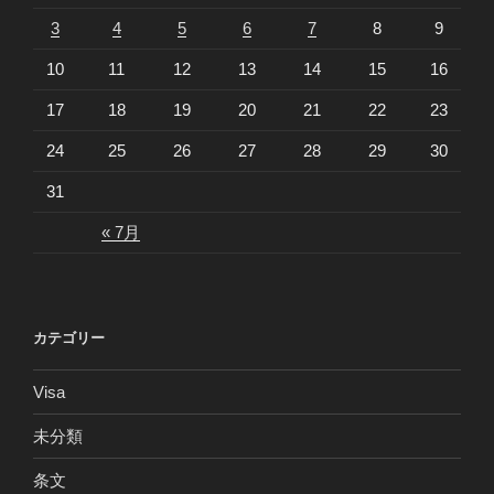
3
4
5
6
7
8
9
10
11
12
13
14
15
16
17
18
19
20
21
22
23
24
25
26
27
28
29
30
31
« 7月
カテゴリー
Visa
未分類
条文