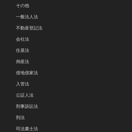
その他
一般法人法
不動産登記法
会社法
住基法
倒産法
借地借家法
入管法
公証人法
刑事訴訟法
刑法
司法書士法