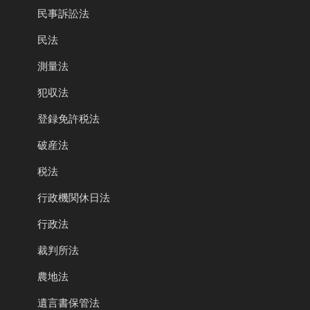
民事訴訟法
民法
測量法
犯収法
登録免許税法
破産法
税法
行政機関休日法
行政法
裁判所法
農地法
遺言書保管法