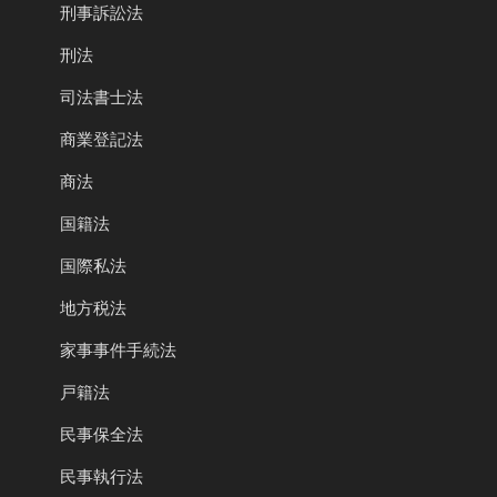
刑事訴訟法
刑法
司法書士法
商業登記法
商法
国籍法
国際私法
地方税法
家事事件手続法
戸籍法
民事保全法
民事執行法