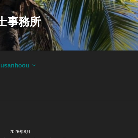
士事務所
ousanhoou
2026年8月