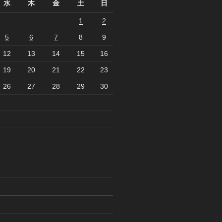
水
木
金
土
日
1
2
5
6
7
8
9
12
13
14
15
16
19
20
21
22
23
26
27
28
29
30