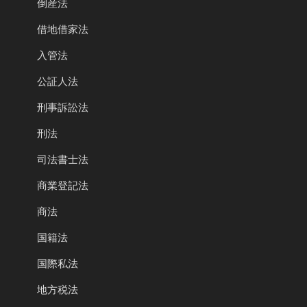
倒産法
借地借家法
入管法
公証人法
刑事訴訟法
刑法
司法書士法
商業登記法
商法
国籍法
国際私法
地方税法