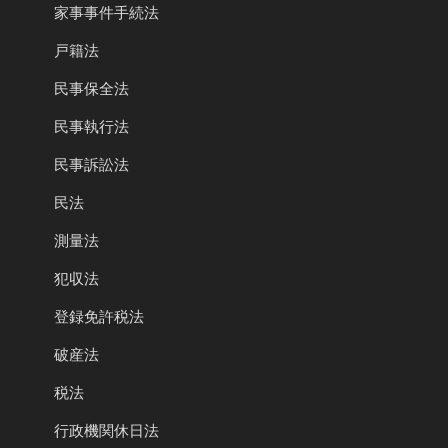
家事事件手続法
戸籍法
民事保全法
民事執行法
民事訴訟法
民法
測量法
犯収法
登録免許税法
破産法
税法
行政機関休日法