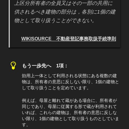
上区分所有者の全員又はその一部の共用に
供されるべき建物の部分は，各別に1個の建
物として取り扱うことができない。
WIKISOURCE 不動産登記事務取扱手続準則
もう一歩先へ 1項：
効用上一体として利用される状態にある複数の建
物は、所有者の意思に反しない限り、1個の建物と
して取り扱うことを定めています。
例えば、母屋と離れて蔵がある場合に、所有者が
同じであり、母屋に従属する形で蔵が利用されて
いれば、これらの建物は、所有者の意思に反しな
い限り、1個の建物として取り扱うものとしていま
す。