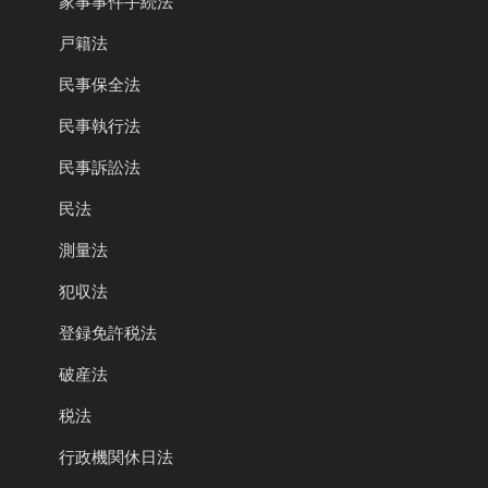
家事事件手続法
戸籍法
民事保全法
民事執行法
民事訴訟法
民法
測量法
犯収法
登録免許税法
破産法
税法
行政機関休日法