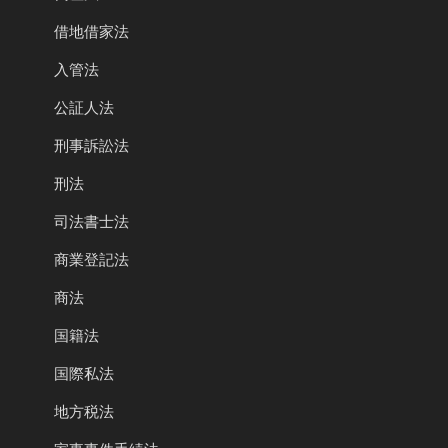
借地借家法
入管法
公証人法
刑事訴訟法
刑法
司法書士法
商業登記法
商法
国籍法
国際私法
地方税法