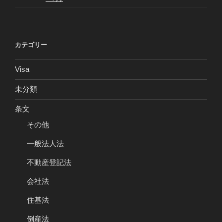
カテゴリー
Visa
未分類
条文
その他
一般法人法
不動産登記法
会社法
住基法
倒産法