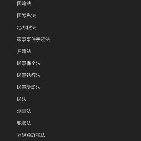
国籍法
国際私法
地方税法
家事事件手続法
戸籍法
民事保全法
民事執行法
民事訴訟法
民法
測量法
犯収法
登録免許税法