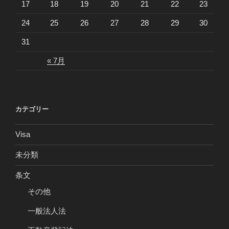
17
18
19
20
21
22
23
24
25
26
27
28
29
30
31
« 7月
カテゴリー
Visa
未分類
条文
その他
一般法人法