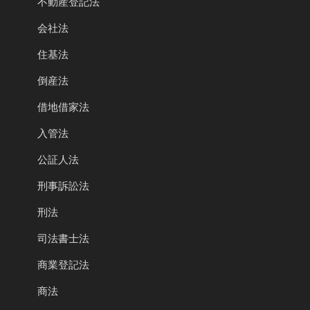
不動産登記法
会社法
住基法
倒産法
借地借家法
入管法
公証人法
刑事訴訟法
刑法
司法書士法
商業登記法
商法