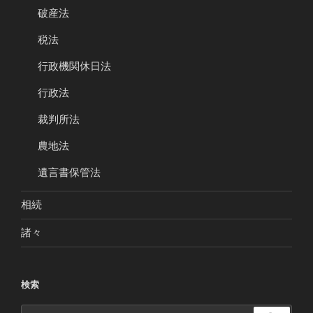
破産法
税法
行政機関休日法
行政法
裁判所法
農地法
遺言書保管法
相続
諸々
検索
検