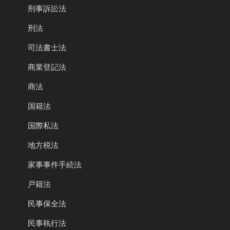
刑事訴訟法
刑法
司法書士法
商業登記法
商法
国籍法
国際私法
地方税法
家事事件手続法
戸籍法
民事保全法
民事執行法