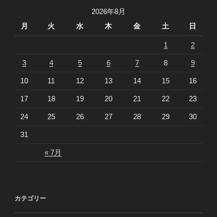
ョ
2026年8月
ン
月
火
水
木
金
土
日
1
2
3
4
5
6
7
8
9
10
11
12
13
14
15
16
17
18
19
20
21
22
23
24
25
26
27
28
29
30
31
« 7月
カテゴリー