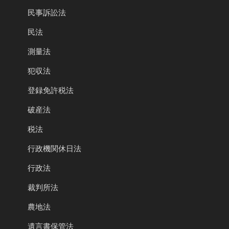
民事訴訟法
民法
測量法
犯収法
登録免許税法
破産法
税法
行政機関休日法
行政法
裁判所法
農地法
遺言書保管法