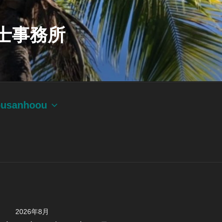
士事務所
ousanhoou
2026年8月