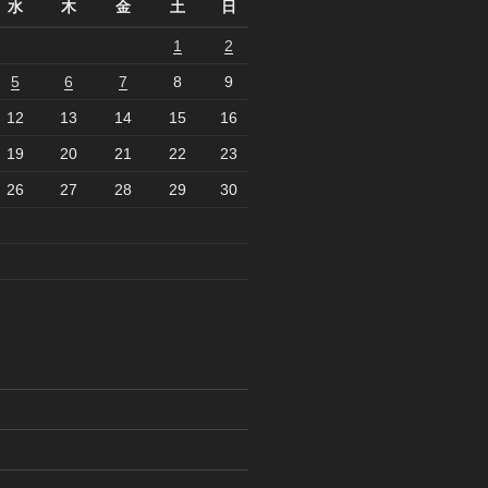
水
木
金
土
日
1
2
5
6
7
8
9
12
13
14
15
16
19
20
21
22
23
26
27
28
29
30