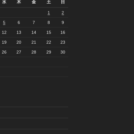
水
木
金
土
日
1
2
5
6
7
8
9
12
13
14
15
16
19
20
21
22
23
26
27
28
29
30