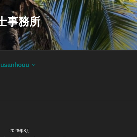
士事務所
ousanhoou
2026年8月