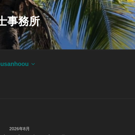
士事務所
ousanhoou
2026年8月