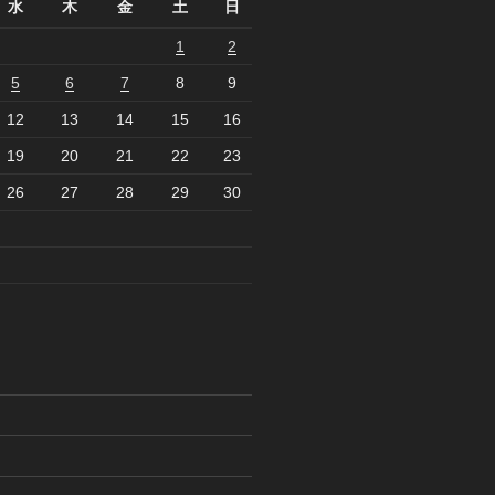
水
木
金
土
日
1
2
5
6
7
8
9
12
13
14
15
16
19
20
21
22
23
26
27
28
29
30