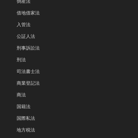
倒産法
借地借家法
入管法
公証人法
刑事訴訟法
刑法
司法書士法
商業登記法
商法
国籍法
国際私法
地方税法