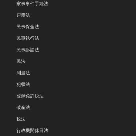
家事事件手続法
戸籍法
民事保全法
民事執行法
民事訴訟法
民法
測量法
犯収法
登録免許税法
破産法
税法
行政機関休日法