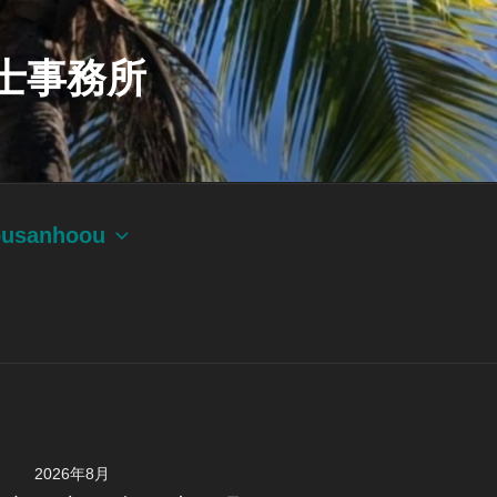
士事務所
ousanhoou
2026年8月