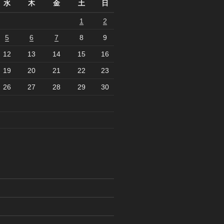
水
木
金
土
日
1
2
5
6
7
8
9
12
13
14
15
16
19
20
21
22
23
26
27
28
29
30