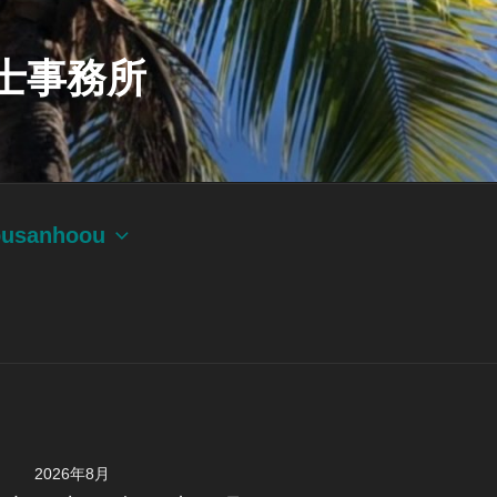
士事務所
ousanhoou
2026年8月