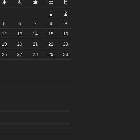
水
木
金
土
日
1
2
5
6
7
8
9
12
13
14
15
16
19
20
21
22
23
26
27
28
29
30