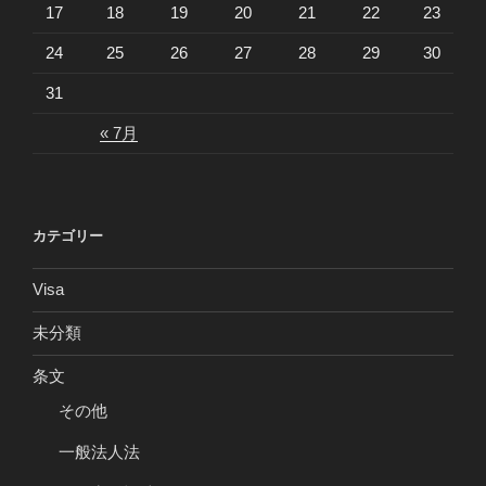
17
18
19
20
21
22
23
24
25
26
27
28
29
30
31
« 7月
カテゴリー
Visa
未分類
条文
その他
一般法人法