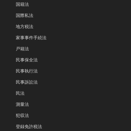
国籍法
国際私法
地方税法
家事事件手続法
戸籍法
民事保全法
民事執行法
民事訴訟法
民法
測量法
犯収法
登録免許税法