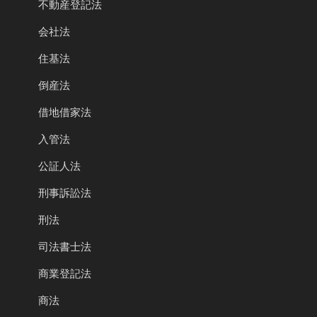
不動産登記法
会社法
住基法
倒産法
借地借家法
入管法
公証人法
刑事訴訟法
刑法
司法書士法
商業登記法
商法