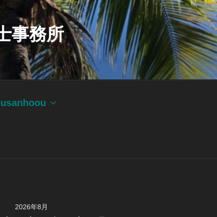
士事務所
ousanhoou
2026年8月