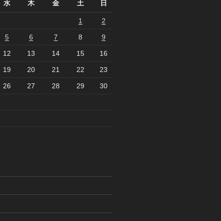
水
木
金
土
日
1
2
5
6
7
8
9
12
13
14
15
16
19
20
21
22
23
26
27
28
29
30