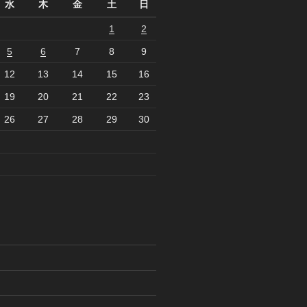
水
木
金
土
日
1
2
5
6
7
8
9
12
13
14
15
16
19
20
21
22
23
26
27
28
29
30