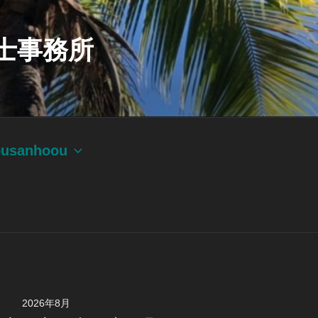
士事務所
ousanhoou
2026年8月