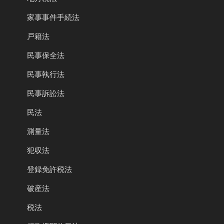
家事事件手続法
戸籍法
民事保全法
民事執行法
民事訴訟法
民法
測量法
犯収法
登録免許税法
破産法
税法