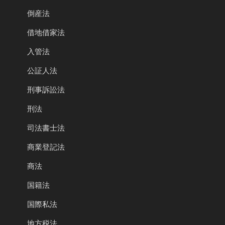
倒産法
借地借家法
入管法
公証人法
刑事訴訟法
刑法
司法書士法
商業登記法
商法
国籍法
国際私法
地方税法