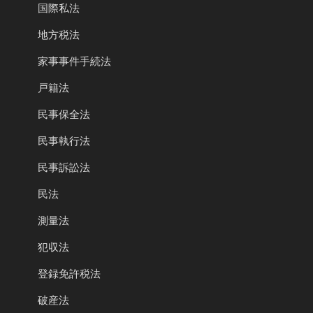
国際私法
地方税法
家事事件手続法
戸籍法
民事保全法
民事執行法
民事訴訟法
民法
測量法
犯収法
登録免許税法
破産法