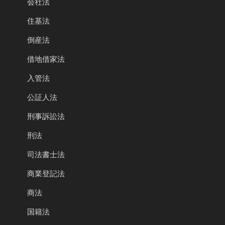
会社法
住基法
倒産法
借地借家法
入管法
公証人法
刑事訴訟法
刑法
司法書士法
商業登記法
商法
国籍法