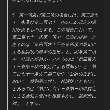
提出しなければならない。
5 第一項及び第二項の場合には、第二百七
十一条及び第二百七十一条の二の規定の適
用があるものとする。この場合において、
第二百七十一条第一項中「公訴の提起」と
あるのは「第四百六十三条第四項の規定に
よる起訴状の謄本の提出」と、同条第二項
中「公訴の提起が」とあるのは「第四百六
十三条第三項の規定による通知が」と、第
二百七十一条の二第二項中「公訴の提起に
おいて、裁判所に対し、起訴状とともに」
とあるのは「第四百六十三条第三項の規定
による通知を受けた後速やかに、裁判所に
対し」とする。