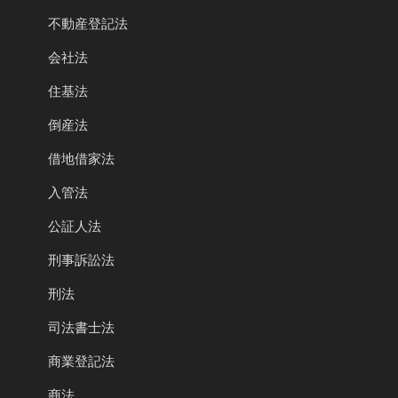
不動産登記法
会社法
住基法
倒産法
借地借家法
入管法
公証人法
刑事訴訟法
刑法
司法書士法
商業登記法
商法