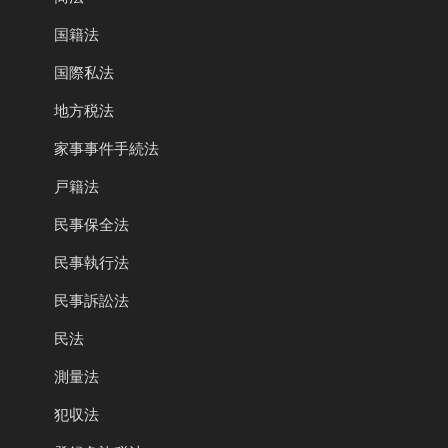
国籍法
国際私法
地方税法
家事事件手続法
戸籍法
民事保全法
民事執行法
民事訴訟法
民法
測量法
犯収法