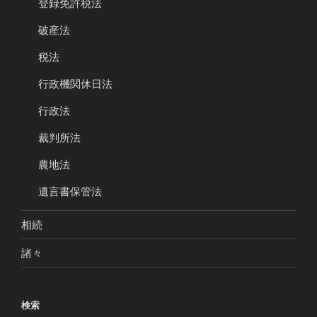
登録免許税法
破産法
税法
行政機関休日法
行政法
裁判所法
農地法
遺言書保管法
相続
諸々
検索