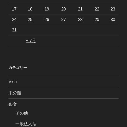
17
18
19
20
21
22
23
24
25
26
27
28
29
30
31
« 7月
カテゴリー
Visa
未分類
条文
その他
一般法人法