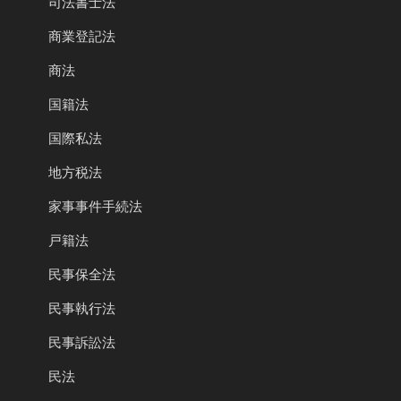
司法書士法
商業登記法
商法
国籍法
国際私法
地方税法
家事事件手続法
戸籍法
民事保全法
民事執行法
民事訴訟法
民法