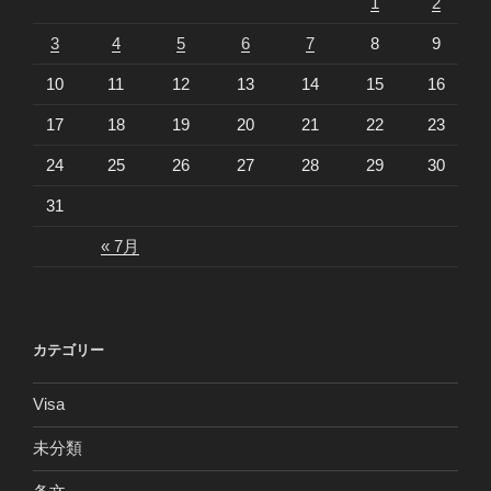
1
2
3
4
5
6
7
8
9
10
11
12
13
14
15
16
17
18
19
20
21
22
23
24
25
26
27
28
29
30
31
« 7月
カテゴリー
Visa
未分類