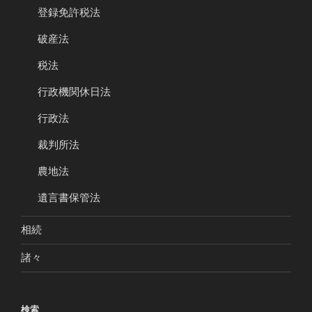
登録免許税法
破産法
税法
行政機関休日法
行政法
裁判所法
農地法
遺言書保管法
相続
諸々
検索