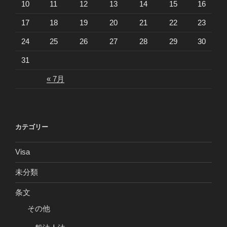
10
11
12
13
14
15
16
17
18
19
20
21
22
23
24
25
26
27
28
29
30
31
« 7月
カテゴリー
Visa
未分類
条文
その他