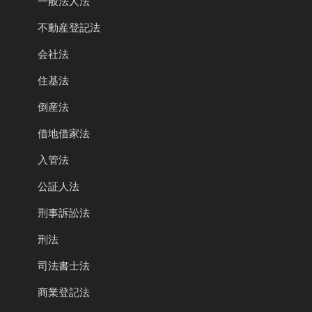
一般法人法
不動産登記法
会社法
住基法
倒産法
借地借家法
入管法
公証人法
刑事訴訟法
刑法
司法書士法
商業登記法