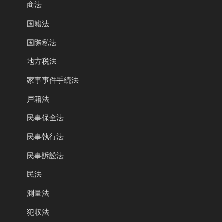
商法
国籍法
国際私法
地方税法
家事事件手続法
戸籍法
民事保全法
民事執行法
民事訴訟法
民法
測量法
犯収法