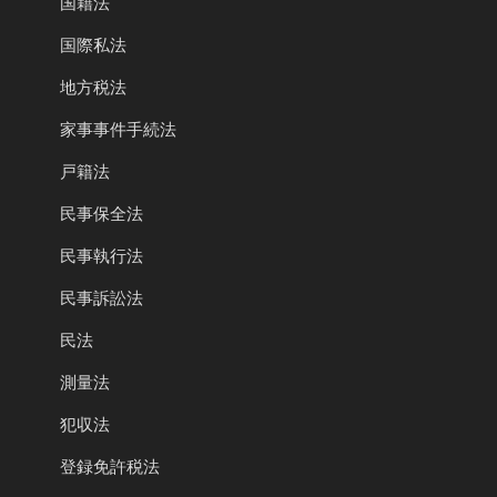
国籍法
国際私法
地方税法
家事事件手続法
戸籍法
民事保全法
民事執行法
民事訴訟法
民法
測量法
犯収法
登録免許税法