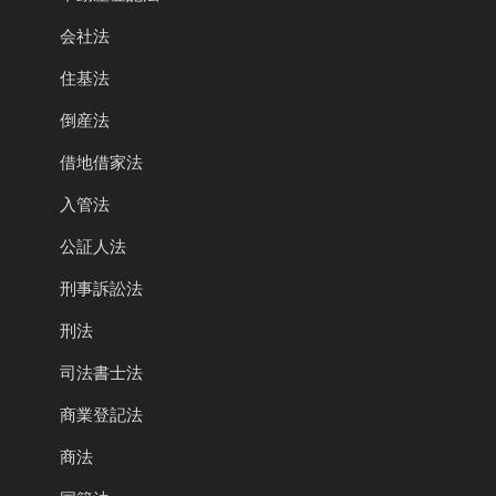
会社法
住基法
倒産法
借地借家法
入管法
公証人法
刑事訴訟法
刑法
司法書士法
商業登記法
商法