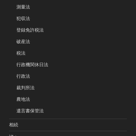
測量法
犯収法
登録免許税法
破産法
税法
行政機関休日法
行政法
裁判所法
農地法
遺言書保管法
相続