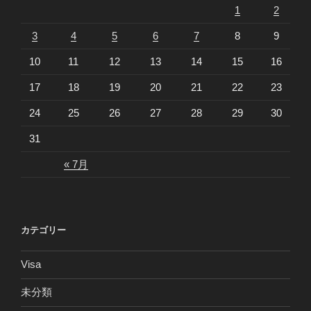
1
2
3
4
5
6
7
8
9
10
11
12
13
14
15
16
17
18
19
20
21
22
23
24
25
26
27
28
29
30
31
« 7月
カテゴリー
Visa
未分類