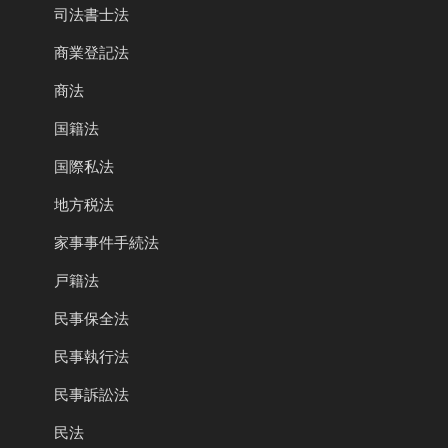
司法書士法
商業登記法
商法
国籍法
国際私法
地方税法
家事事件手続法
戸籍法
民事保全法
民事執行法
民事訴訟法
民法